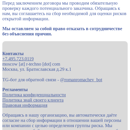
Перед заключением договора мы проводим обязательную
проверку каждого потенциального заказчика. Обращаясь к
нам, вы соглашаетесь на сбор необходимой для оценки рисков
открытой информации.
Мы оставляем за собой право отказать в сотрудничестве
без объяснения причин.
Контакты
+7.495.723.0119
moscow [at] r-techno [dot] com
Москва, ул. Братиславская д.29 к.1
TG-бот для обратной связи -
@romanromachev_bot
Регламенты
Политика конфиденциальности
Политика знай своего клиента
Правовая информация
Обращаясь в нашу организацию, вы автоматически даёте
согласие на сбор информации в отношении вашей персоны
или компании с целью определения группы риска. Мы