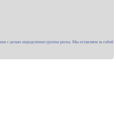
ии с целью определения группы риска. Мы оставляем за собой