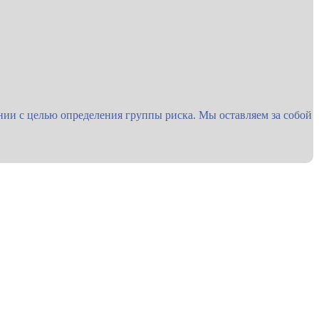
ии с целью определения группы риска. Мы оставляем за собой